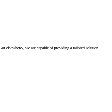
or elsewhere-, we are capable of providing a tailored solution.