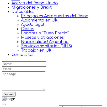
Acerca del Reino Unido
Migraciones y Brexit
Datos útiles
Principales Aeropuertos del Reino
Alojamiento en UK
Ayuda legal
Costos
Londres a “Buen Precio”
Museos y atracciones
Nacionalidad Argentina
Servicios sanitarios (NHS)
Trabajar en UK
Contact Us