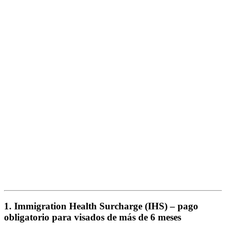
1. Immigration Health Surcharge (IHS) – pago
obligatorio para visados de más de 6 meses