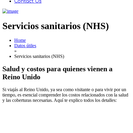
Contact Us
Servicios sanitarios (NHS)
Home
Datos útiles
»
Servicios sanitarios (NHS)
Salud y costos para quienes vienen a
Reino Unido
Si viajás al Reino Unido, ya sea como visitante o para vivir por un
tiempo, es esencial comprender los costos relacionados con la salud
y las coberturas necesarias. Aquí te explico todos los detalles: