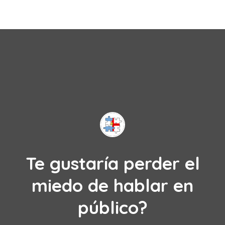
Te gustaría perder el
miedo de hablar en
público?