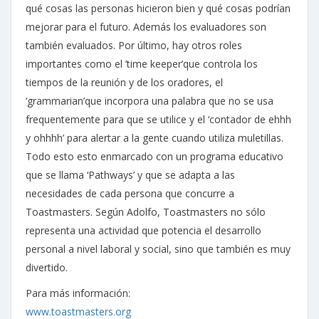
qué cosas las personas hicieron bien y qué cosas podrían
mejorar para el futuro. Además los evaluadores son
también evaluados. Por último, hay otros roles
importantes como el ’time keeper’que controla los
tiempos de la reunión y de los oradores, el
‘grammarian’que incorpora una palabra que no se usa
frequentemente para que se utilice y el ‘contador de ehhh
y ohhhh’ para alertar a la gente cuando utiliza muletillas.
Todo esto esto enmarcado con un programa educativo
que se llama ‘Pathways’ y que se adapta a las
necesidades de cada persona que concurre a
Toastmasters. Según Adolfo, Toastmasters no sólo
representa una actividad que potencia el desarrollo
personal a nivel laboral y social, sino que también es muy
divertido.
Para más información:
www.toastmasters.org