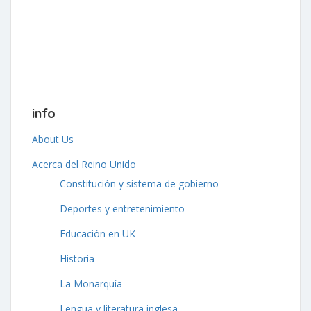
info
About Us
Acerca del Reino Unido
Constitución y sistema de gobierno
Deportes y entretenimiento
Educación en UK
Historia
La Monarquía
Lengua y literatura inglesa