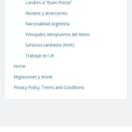
Londres a “Buen Precio”
Museos y atracciones
Nacionalidad Argentina
Principales Aeropuertos del Reino
Servicios sanitarios (NHS)
Trabajar en UK
Home
Migraciones y Brexit
Privacy Policy, Terms and Conditions