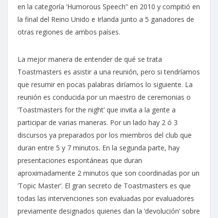
en la categoría ‘Humorous Speech” en 2010 y compitió en
la final del Reino Unido e Irlanda junto a 5 ganadores de
otras regiones de ambos países.
La mejor manera de entender de qué se trata
Toastmasters es asistir a una reunión, pero si tendríamos
que resumir en pocas palabras diríamos lo siguiente. La
reunión es conducida por un maestro de ceremonias o
’Toastmasters for the night’ que invita a la gente a
participar de varias maneras. Por un lado hay 2 ó 3
discursos ya preparados por los miembros del club que
duran entre 5 y 7 minutos. En la segunda parte, hay
presentaciones espontáneas que duran
aproximadamente 2 minutos que son coordinadas por un
’Topic Master’. El gran secreto de Toastmasters es que
todas las intervenciones son evaluadas por evaluadores
previamente designados quienes dan la ‘devolución’ sobre