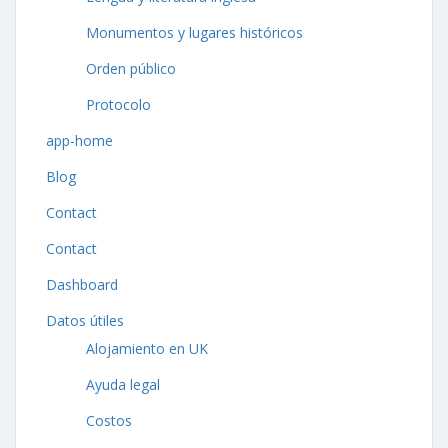
Monumentos y lugares históricos
Orden público
Protocolo
app-home
Blog
Contact
Contact
Dashboard
Datos útiles
Alojamiento en UK
Ayuda legal
Costos