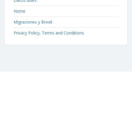
Datos útiles
Home
Migraciones y Brexit
Privacy Policy, Terms and Conditions