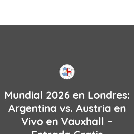
Mundial 2026 en Londres:
Argentina vs. Austria en
Vivo en Vauxhall –