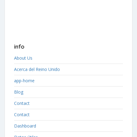
info
About Us
Acerca del Reino Unido
app-home
Blog
Contact
Contact
Dashboard