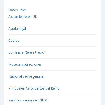
Datos útiles
Alojamiento en UK
Ayuda legal
Costos
Londres a “Buen Precio”
Museos y atracciones
Nacionalidad Argentina
Principales Aeropuertos del Reino
Servicios sanitarios (NHS)