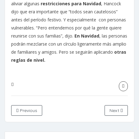
aliviar algunas
restricciones para Navidad
, Hancock
dijo que era importante que “todos sean cautelosos”
antes del período festivo. Y especialmente con personas
vulnerables. “Pero entendemos por qué la gente quiere
reunirse con sus familias”, dijo.
En Navidad
, las personas
podrán mezclarse con un círculo ligeramente más amplio
de familiares y amigos. Pero se seguirán aplicando
otras
reglas de nivel.
Previous
Next