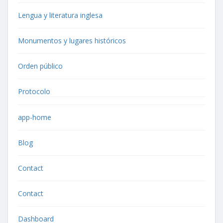
Lengua y literatura inglesa
Monumentos y lugares históricos
Orden público
Protocolo
app-home
Blog
Contact
Contact
Dashboard