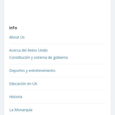
info
About Us
Acerca del Reino Unido
Constitución y sistema de gobierno
Deportes y entretenimiento
Educación en UK
Historia
La Monarquía