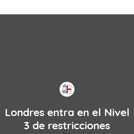
Londres entra en el Nivel
3 de restricciones