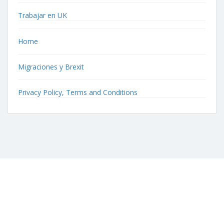
Trabajar en UK
Home
Migraciones y Brexit
Privacy Policy, Terms and Conditions