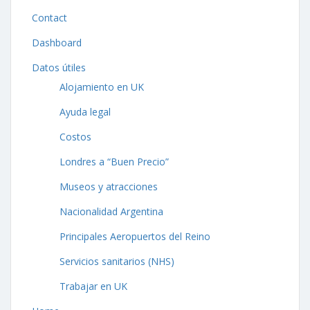
Contact
Dashboard
Datos útiles
Alojamiento en UK
Ayuda legal
Costos
Londres a “Buen Precio”
Museos y atracciones
Nacionalidad Argentina
Principales Aeropuertos del Reino
Servicios sanitarios (NHS)
Trabajar en UK