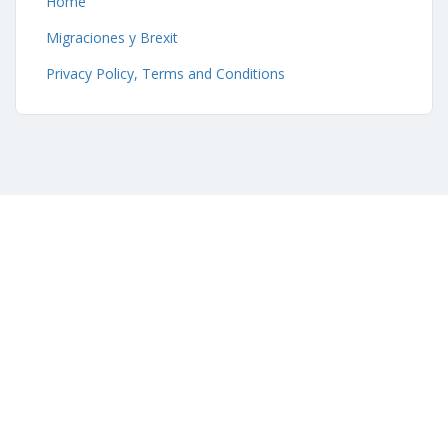
Home
Migraciones y Brexit
Privacy Policy, Terms and Conditions