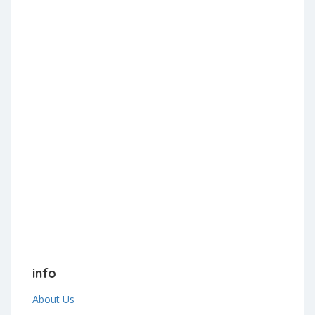
info
About Us