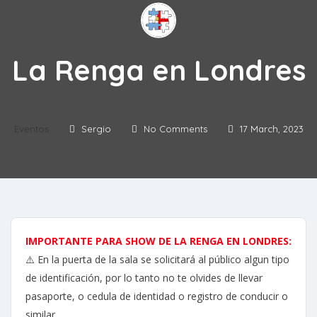
La Renga en Londres
Eventos
Sergio
No Comments
17 March, 2023
IMPORTANTE PARA SHOW DE LA RENGA EN LONDRES:
⚠️ En la puerta de la sala se solicitará al público algun tipo
de identificación, por lo tanto no te olvides de llevar
pasaporte, o cedula de identidad o registro de conducir o
similar.