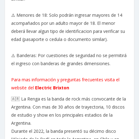
⚠️ Menores de 18: Solo podrán ingresar mayores de 14
acompañados por un adulto mayor de 18. El menor
deberá llevar algun tipo de identificacion para verificar su
edad (pasaporte o cedula o documento similar).
⚠️ Banderas: Por cuestiones de seguridad no se permitirá
el ingreso con banderas de grandes dimensiones.
Para mas información y preguntas frecuentes visita el
website del
Electric Brixton
🇦🇷 La Renga es la banda de rock más convocante de la
Argentina. Con mas de 30 años de trayectoria, 10 discos
de estudio y show en los principales estadios de la
Argentina.
Durante el 2022, la banda presentó su décimo disco