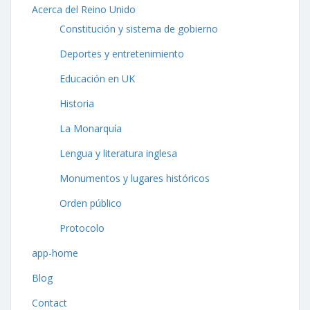
Acerca del Reino Unido
Constitución y sistema de gobierno
Deportes y entretenimiento
Educación en UK
Historia
La Monarquía
Lengua y literatura inglesa
Monumentos y lugares históricos
Orden público
Protocolo
app-home
Blog
Contact