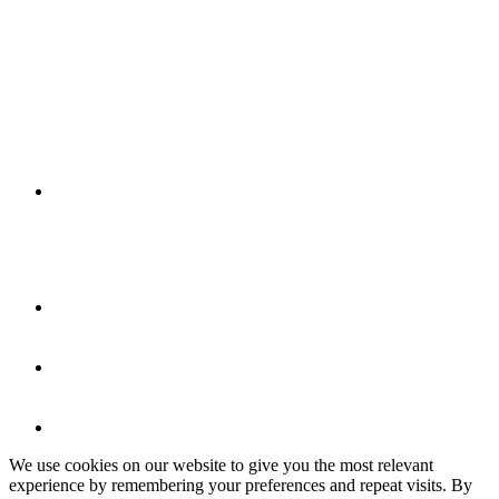
We use cookies on our website to give you the most relevant
experience by remembering your preferences and repeat visits. By