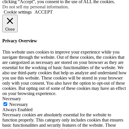
clicking “Accept”, you consent to the use of ALL the cookies.
Do not sell my personal information
.
Cookie settings
ACCEPT
Close
Privacy Overview
This website uses cookies to improve your experience while you
navigate through the website. Out of these cookies, the cookies that
are categorized as necessary are stored on your browser as they are
essential for the working of basic functionalities of the website. We
also use third-party cookies that help us analyze and understand how
you use this website. These cookies will be stored in your browser
only with your consent. You also have the option to opt-out of these
cookies. But opting out of some of these cookies may have an effect
on your browsing experience.
Necessary
Necessary
Always Enabled
Necessary cookies are absolutely essential for the website to
function properly. This category only includes cookies that ensures
basic functionalities and security features of the website. These