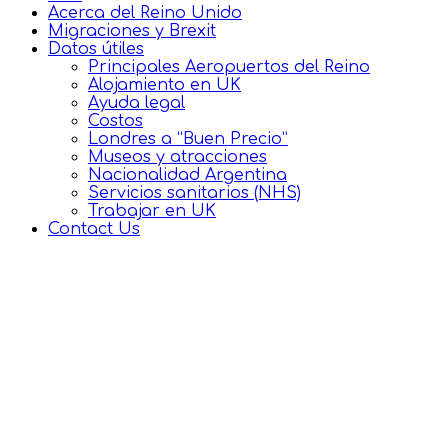
Acerca del Reino Unido
Migraciones y Brexit
Datos útiles
Principales Aeropuertos del Reino
Alojamiento en UK
Ayuda legal
Costos
Londres a “Buen Precio”
Museos y atracciones
Nacionalidad Argentina
Servicios sanitarios (NHS)
Trabajar en UK
Contact Us