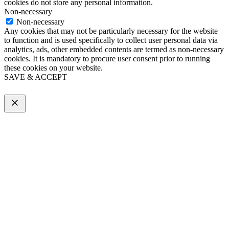
cookies do not store any personal information.
Non-necessary
Non-necessary
Any cookies that may not be particularly necessary for the website
to function and is used specifically to collect user personal data via
analytics, ads, other embedded contents are termed as non-necessary
cookies. It is mandatory to procure user consent prior to running
these cookies on your website.
SAVE & ACCEPT