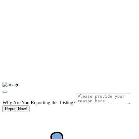
Why Are You Reporting this
Listing?
Report Now!